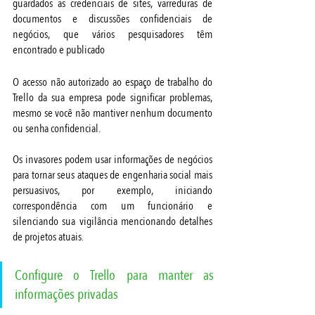
guardados as credenciais de sites, varreduras de 
documentos e discussões confidenciais de 
negócios, que vários pesquisadores têm 
encontrado e publicado
O acesso não autorizado ao espaço de trabalho do 
Trello da sua empresa pode significar problemas, 
mesmo se você não mantiver nenhum documento 
ou senha confidencial. 
Os invasores podem usar informações de negócios 
para tornar seus ataques de engenharia social mais 
persuasivos, por exemplo, iniciando 
correspondência com um funcionário e 
silenciando sua vigilância mencionando detalhes 
de projetos atuais.
Configure o Trello para manter as 
informações privadas