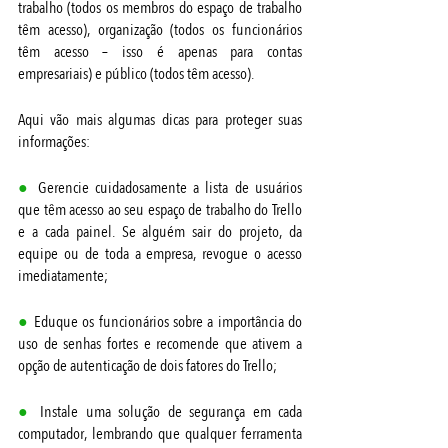
trabalho (todos os membros do espaço de trabalho 
têm acesso), organização (todos os funcionários 
têm acesso – isso é apenas para contas 
empresariais) e público (todos têm acesso).
Aqui vão mais algumas dicas para proteger suas 
informações: 
● 
Gerencie cuidadosamente a lista de usuários 
que têm acesso ao seu espaço de trabalho do Trello 
e a cada painel. Se alguém sair do projeto, da 
equipe ou de toda a empresa, revogue o acesso 
imediatamente;
●
 Eduque os funcionários sobre a importância do 
uso de senhas fortes e recomende que ativem a 
opção de autenticação de dois fatores do Trello;
● 
Instale uma solução de segurança em cada 
computador, lembrando que qualquer ferramenta 