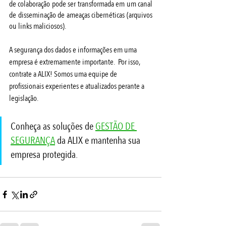
de colaboração pode ser transformada em um canal 
de disseminação de ameaças cibernéticas (arquivos 
ou links maliciosos).
A segurança dos dados e informações em uma 
empresa é extremamente importante.  Por isso, 
contrate a ALIX! Somos uma equipe de 
profissionais experientes e atualizados perante a 
legislação.  
Conheça as soluções de 
GESTÃO DE 
SEGURANÇA
 da ALIX e mantenha sua 
empresa protegida.