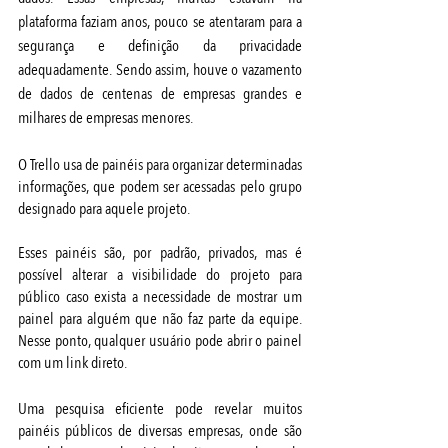
plataforma faziam anos, pouco se atentaram para a 
segurança e definição da privacidade 
adequadamente. Sendo assim, houve o vazamento 
de dados de centenas de empresas grandes e 
milhares de empresas menores.
O Trello usa de painéis para organizar determinadas 
informações, que podem ser acessadas pelo grupo 
designado para aquele projeto. 
Esses painéis são, por padrão, privados, mas é 
possível alterar a visibilidade do projeto para 
público caso exista a necessidade de mostrar um 
painel para alguém que não faz parte da equipe. 
Nesse ponto, qualquer usuário pode abrir o painel 
com um link direto. 
Uma pesquisa eficiente pode revelar muitos 
painéis públicos de diversas empresas, onde são 