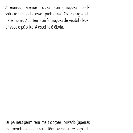
Alterando apenas duas configurações pode 
solucionar todo esse problema. Os espaços de 
trabalho no App têm configurações de visibilidade: 
privada e pública. A escolha é óbvia.
Os painéis permitem mais opções: privado (apenas 
os membros do board têm acesso), espaço de 