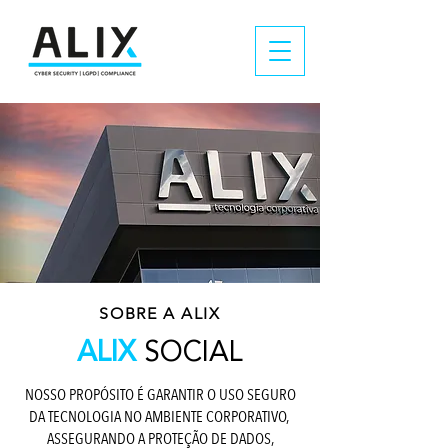
SOBRE A ALIX
ALIX
SOCIAL
NOSSO PROPÓSITO É GARANTIR O USO SEGURO
DA TECNOLOGIA NO AMBIENTE CORPORATIVO,
ASSEGURANDO A PROTEÇÃO DE DADOS,