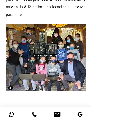
missão da ALIX de tornar a tecnologia acessível
para todos.