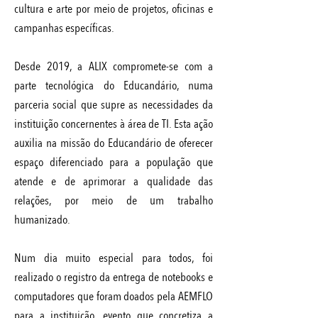
cultura e arte por meio de projetos, oficinas e
campanhas específicas.
Desde 2019, a ALIX compromete-se com a
parte tecnológica do Educandário, numa
parceria social que supre as necessidades da
instituição concernentes à área de TI. Esta ação
auxilia na missão do Educandário de oferecer
espaço diferenciado para a população que
atende e de aprimorar a qualidade das
relações, por meio de um trabalho
humanizado.
Num dia muito especial para todos, foi
realizado o registro da entrega de notebooks e
computadores que foram doados pela AEMFLO
para a instituição, evento que concretiza a