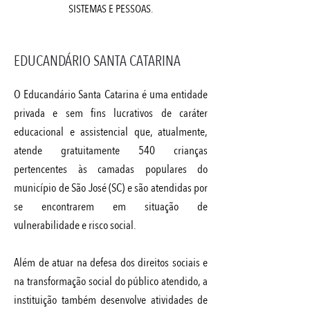
SISTEMAS E PESSOAS.
EDUCANDÁRIO SANTA CATARINA
O Educandário Santa Catarina é uma entidade
privada e sem fins lucrativos de caráter
educacional e assistencial que, atualmente,
atende gratuitamente 540 crianças
pertencentes às camadas populares do
município de São José (SC) e são atendidas por
se encontrarem em situação de
vulnerabilidade e risco social.
Além de atuar na defesa dos direitos sociais e
na transformação social do público atendido, a
instituição também desenvolve atividades de