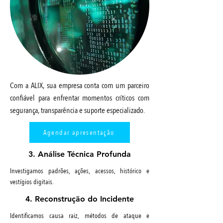
Com a ALIX, sua empresa conta com um parceiro
confiável para enfrentar momentos críticos com
segurança, transparência e suporte especializado.
Agendar apresentação
3. Análise Técnica Profunda
Investigamos padrões, ações, acessos, histórico e
vestígios digitais.
4. Reconstrução do Incidente
Identificamos causa raiz, métodos de ataque e