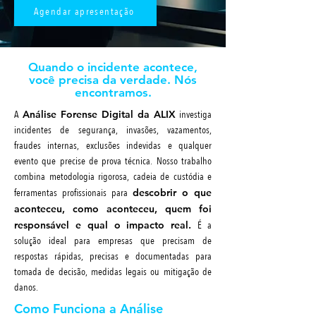
Agendar apresentação
Quando o incidente acontece,
você precisa da verdade. Nós
encontramos.
A
Análise Forense Digital da ALIX
investiga
incidentes de segurança, invasões, vazamentos,
fraudes internas, exclusões indevidas e qualquer
evento que precise de prova técnica. Nosso trabalho
combina metodologia rigorosa, cadeia de custódia e
ferramentas profissionais para
descobrir o que
aconteceu, como aconteceu, quem foi
responsável e qual o impacto real.
É a
solução ideal para empresas que precisam de
respostas rápidas, precisas e documentadas para
tomada de decisão, medidas legais ou mitigação de
danos.
Como Funciona a Análise