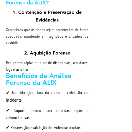
Forense da ALIX?
1. Contenção e Preservação de
Evidências
Garantimos que os dados sejam preservados de forma
adequada, mantendo a integridade e a cadeia de
custódia.
2. Aquisição Forense
Realizamos cópias bit a bit de dispositivos, servidores,
logs e sistemas.
Benefícios da Análise
Forense da ALIX
✔ Identificação clara da causa e extensão do
incidente
✔ Suporte técnico para medidas legais e
administrativas
✔ Preservação e validação de evidências digitais