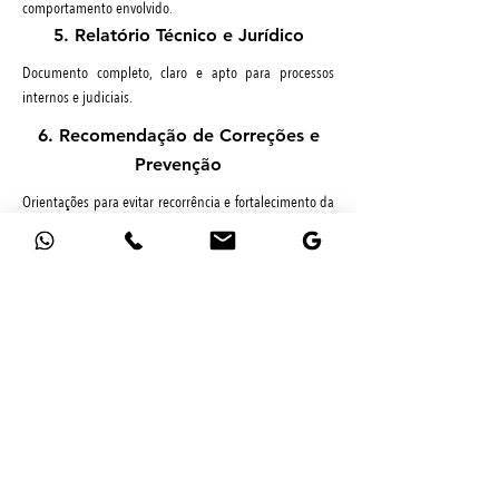
comportamento envolvido.
5. Relatório Técnico e Jurídico
Documento completo, claro e apto para processos
internos e judiciais.
6. Recomendação de Correções e
Prevenção
Orientações para evitar recorrência e fortalecimento da
segurança.