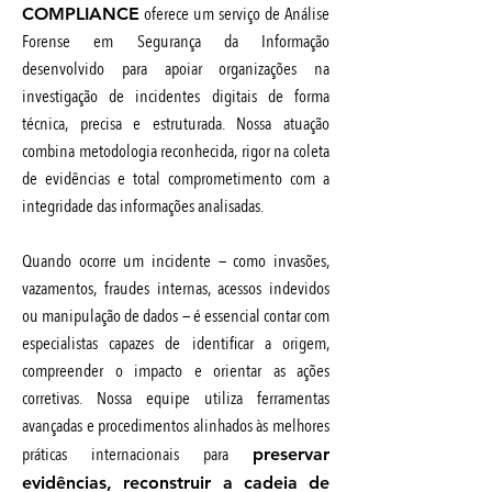
oferece um serviço de Análise
COMPLIANCE
Forense em Segurança da Informação
desenvolvido para apoiar organizações na
investigação de incidentes digitais de forma
técnica, precisa e estruturada. Nossa atuação
combina metodologia reconhecida, rigor na coleta
de evidências e total comprometimento com a
integridade das informações analisadas.
Quando ocorre um incidente — como invasões,
vazamentos, fraudes internas, acessos indevidos
ou manipulação de dados — é essencial contar com
especialistas capazes de identificar a origem,
compreender o impacto e orientar as ações
corretivas. Nossa equipe utiliza ferramentas
avançadas e procedimentos alinhados às melhores
práticas internacionais para
preservar
evidências, reconstruir a cadeia de