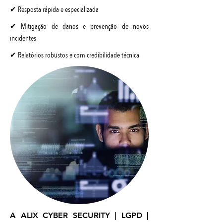
✔ Resposta rápida e especializada
✔ Mitigação de danos e prevenção de novos
incidentes
✔ Relatórios robustos e com credibilidade técnica
A ALIX CYBER SECURITY | LGPD |