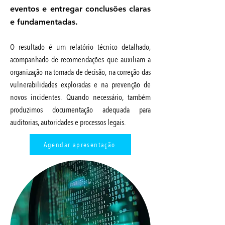
eventos e entregar conclusões claras
e fundamentadas.
O resultado é um relatório técnico detalhado,
acompanhado de recomendações que auxiliam a
organização na tomada de decisão, na correção das
vulnerabilidades exploradas e na prevenção de
novos incidentes. Quando necessário, também
produzimos documentação adequada para
auditorias, autoridades e processos legais.
Agendar apresentação