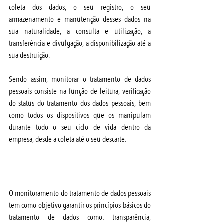
coleta dos dados, o seu registro, o seu 
armazenamento e manutenção desses dados na 
sua naturalidade, a consulta e utilização, a 
transferência e divulgação, a disponibilização até a 
sua destruição. 
Sendo assim, monitorar o tratamento de dados 
pessoais consiste na função de leitura, verificação 
do status do tratamento dos dados pessoais, bem 
como todos os dispositivos que os manipulam 
durante todo o seu ciclo de vida dentro da 
empresa, desde a coleta até o seu descarte.
Objetivo
O monitoramento do tratamento de dados pessoais 
tem como objetivo garantir os princípios básicos do 
tratamento de dados como: transparência, 