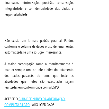
finalidade, minimização, precisão, conservação, 
Integralidade e confidencialidade dos dados e 
responsabilidade. 
Como executar?
Não existe um formato padrão para tal. Porém, 
conforme o volume de dados o uso de ferramentas 
automatizadas é uma solução interessante.
A maior preocupação como o monitoramento é 
manter sempre um controle efetivo do tratamento 
dos dados pessoais, de forma que todas as 
atividades que neles são executadas sejam 
realizadas em conformidade com a LGPD.
ACESSE O 
GUIA DEFINITIVO DA ADEQUAÇÃO 
COMPLETA A LGPD
 | ALIX LGPD 360º