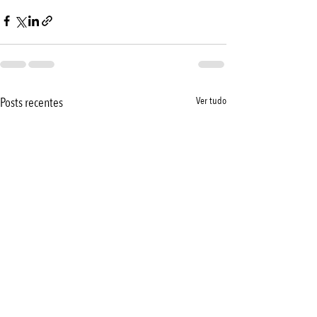
Posts recentes
Ver tudo