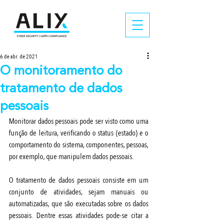
6 de abr. de 2021
O monitoramento do
tratamento de dados
pessoais
Monitorar dados pessoais pode ser visto como uma 
função de leitura, verificando o status (estado) e o 
comportamento do sistema, componentes, pessoas, 
por exemplo, que manipulem dados pessoais.
O tratamento de dados pessoais consiste em um 
conjunto de atividades, sejam manuais ou 
automatizadas, que são executadas sobre os dados 
pessoais. Dentre essas atividades pode-se citar a 