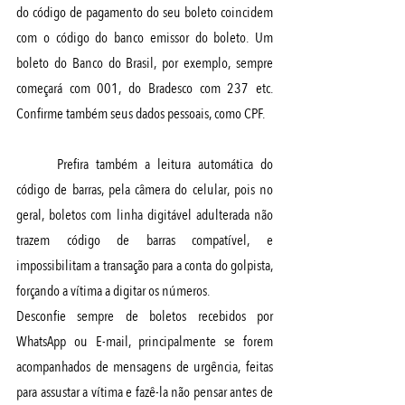
do código de pagamento do seu boleto coincidem 
com o código do banco emissor do boleto. Um 
boleto do Banco do Brasil, por exemplo, sempre 
começará com 001, do Bradesco com 237 etc. 
Confirme também seus dados pessoais, como CPF.
Prefira também a leitura automática do 
código de barras, pela câmera do celular, pois no 
geral, boletos com linha digitável adulterada não 
trazem código de barras compatível, e 
impossibilitam a transação para a conta do golpista, 
forçando a vítima a digitar os números.
Desconfie sempre de boletos recebidos por 
WhatsApp ou E-mail, principalmente se forem 
acompanhados de mensagens de urgência, feitas 
para assustar a vítima e fazê-la não pensar antes de 