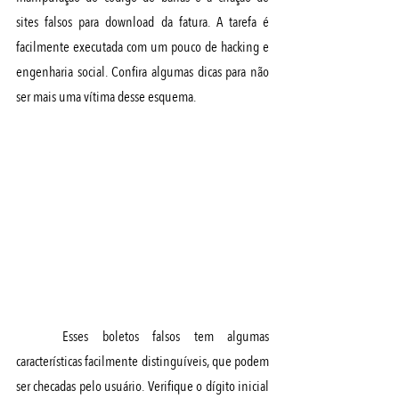
sites falsos para download da fatura. A tarefa é 
facilmente executada com um pouco de hacking e 
engenharia social. Confira algumas dicas para não 
ser mais uma vítima desse esquema.
Esses boletos falsos tem algumas 
características facilmente distinguíveis, que podem 
ser checadas pelo usuário. Verifique o dígito inicial 