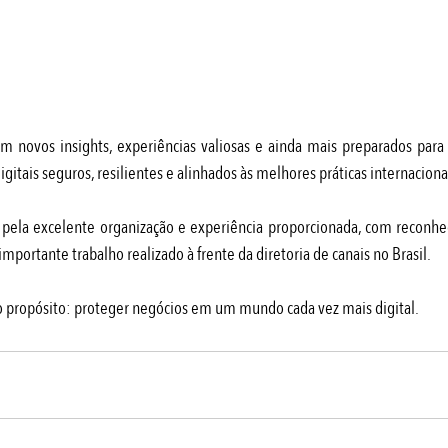
 novos insights, experiências valiosas e ainda mais preparados para 
gitais seguros, resilientes e alinhados às melhores práticas internaciona
pela excelente organização e experiência proporcionada, com reconhec
mportante trabalho realizado à frente da diretoria de canais no Brasil.
 propósito: proteger negócios em um mundo cada vez mais digital.