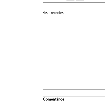
Posts recentes
Comentários