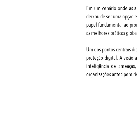
Em um cenário onde as am
deixou de ser uma opção 
papel fundamental ao pro
as melhores práticas globa
Um dos pontos centrais dis
proteção digital. A visão
inteligência de ameaças
organizações antecipem ri